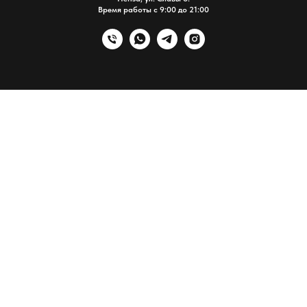
Время работы с 9:00 до 21:00